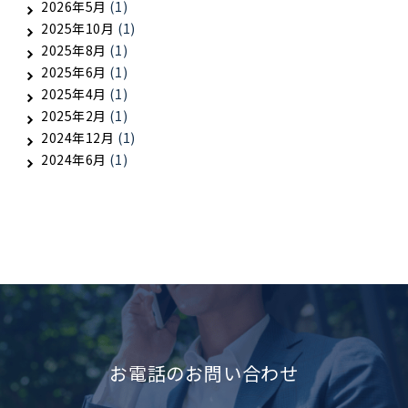
2026年5月
(1)
2025年10月
(1)
2025年8月
(1)
2025年6月
(1)
2025年4月
(1)
2025年2月
(1)
2024年12月
(1)
2024年6月
(1)
お電話のお問い合わせ