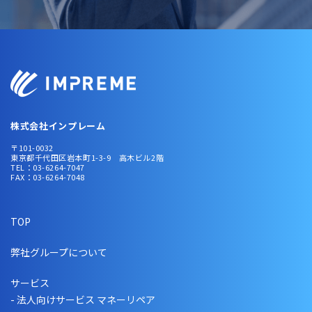
株式会社インプレーム
〒101-0032
東京都千代田区岩本町1-3-9 高木ビル2階
TEL：03-6264-7047
FAX：03-6264-7048
TOP
弊社グループについて
サービス
- 法人向けサービス マネーリペア