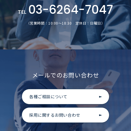
03-6264-7047
TEL
（営業時間：10:00～18:30 定休日：日曜日）
メールでのお問い合わせ
各種ご相談について
採用に関するお問い合わせ