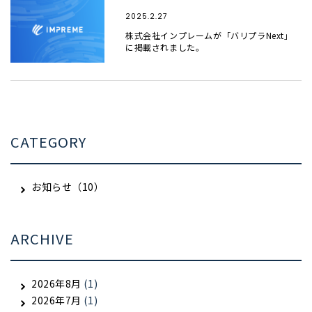
2025.2.27
株式会社インプレームが「バリプラNext」
に掲載されました。
CATEGORY
お知らせ（10）
ARCHIVE
2026年8月
(1)
2026年7月
(1)