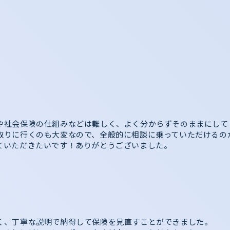
や社会保険の仕組みなどは難しく、よく分からずそのままにして
取りに行くのも大変なので、全般的に相談に乗っていただけるの
ていただきたいです！ありがとうございました。
く、丁寧な説明で納得して保険を見直すことができました。