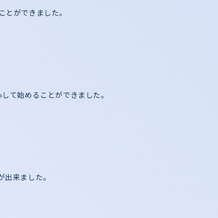
ことができました。
心して始めることができました。
が出来ました。