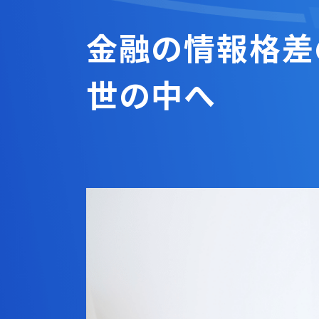
金融の情報格差
世の中へ