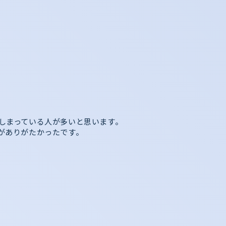
しまっている人が多いと思います。
がありがたかったです。