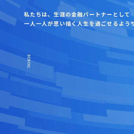
私たちは、生涯の金融パートナーとして
一人一人が思い描く人生を過ごせるよう
SCROLL