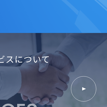
ス
ビスについて