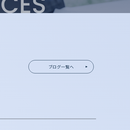
ICES
ブログ一覧へ