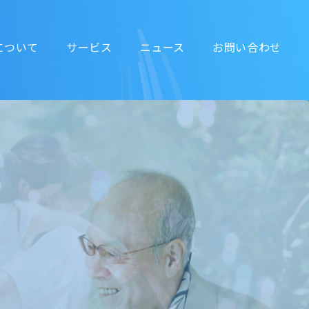
いて
サービス
ニュース
お問い合わせ