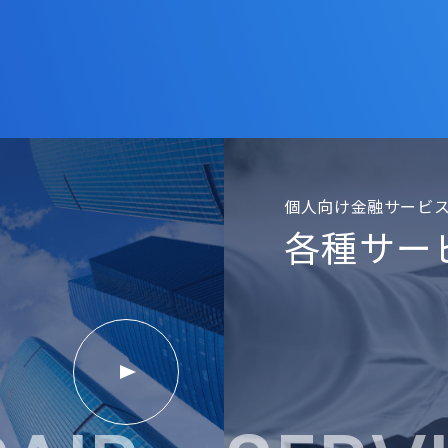
個人向け金融サービ
各種サー