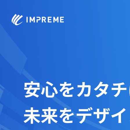
t
安心をカタチ
未来をデザイ