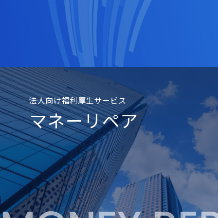
法人向け福利厚生サービス
マネーリペア