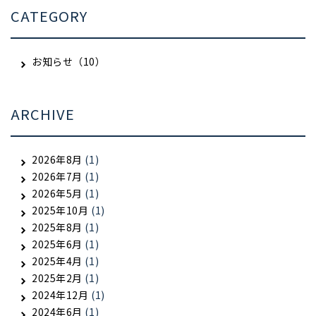
CATEGORY
お知らせ（10）
ARCHIVE
2026年8月
(1)
2026年7月
(1)
2026年5月
(1)
2025年10月
(1)
2025年8月
(1)
2025年6月
(1)
2025年4月
(1)
2025年2月
(1)
2024年12月
(1)
2024年6月
(1)