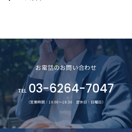
お電話のお問い合わせ
03-6264-7047
TEL
（営業時間：10:00～18:30 定休日：日曜日）