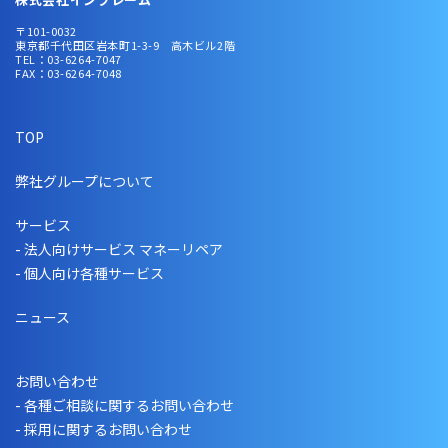
〒101-0032
東京都千代田区岩本町1-3-9 高木ビル2階
TEL：03-6264-7047
FAX：03-6264-7048
TOP
弊社グループについて
サービス
- 法人向けサービス マネーリペア
- 個人向け各種サービス
ニュース
お問い合わせ
- 各種ご相談に関するお問い合わせ
- 採用に関するお問い合わせ