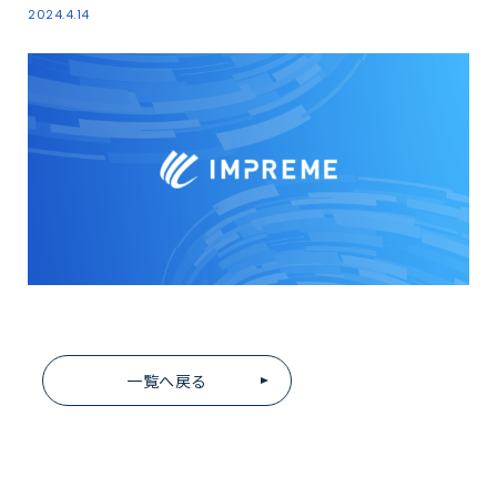
2024.4.14
一覧へ戻る