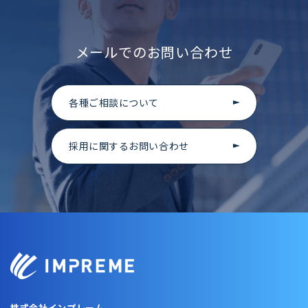
メールでのお問い合わせ
各種ご相談について
採用に関するお問い合わせ
株式会社インプレーム